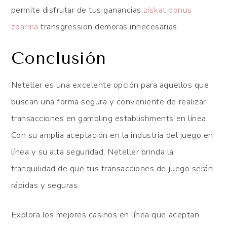
permite disfrutar de tus ganancias
získat bonus
zdarma
transgression demoras innecesarias.
Conclusión
Neteller es una excelente opción para aquellos que
buscan una forma segura y conveniente de realizar
transacciones en gambling establishments en línea.
Con su amplia aceptación en la industria del juego en
línea y su alta seguridad, Neteller brinda la
tranquilidad de que tus transacciones de juego serán
rápidas y seguras.
Explora los mejores casinos en línea que aceptan