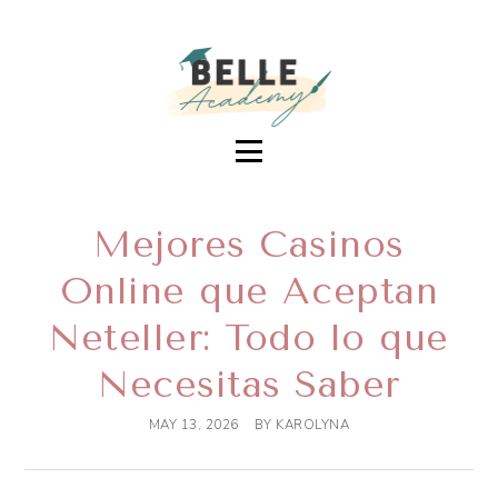
BELLEEVENTACADEMY.
BECOME A SUCCESSFUL EVENT DECORATOR
Mejores Casinos
Online que Aceptan
Neteller: Todo lo que
Necesitas Saber
MAY 13, 2026
BY
KAROLYNA