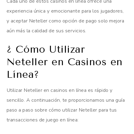
Cada uno de estos casinos en línea ofrece una
experiencia única y emocionante para los jugadores,
y aceptar Neteller como opción de pago solo mejora
aún más la calidad de sus servicios.
¿ Cómo Utilizar
Neteller en Casinos en
Línea?
Utilizar Neteller en casinos en línea es rápido y
sencillo. A continuación, te proporcionamos una guía
paso a paso sobre cómo utilizar Neteller para tus
transacciones de juego en línea: