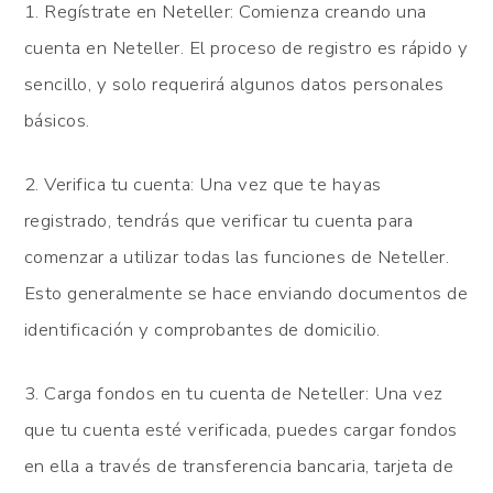
1. Regístrate en Neteller: Comienza creando una
cuenta en Neteller. El proceso de registro es rápido y
sencillo, y solo requerirá algunos datos personales
básicos.
2. Verifica tu cuenta: Una vez que te hayas
registrado, tendrás que verificar tu cuenta para
comenzar a utilizar todas las funciones de Neteller.
Esto generalmente se hace enviando documentos de
identificación y comprobantes de domicilio.
3. Carga fondos en tu cuenta de Neteller: Una vez
que tu cuenta esté verificada, puedes cargar fondos
en ella a través de transferencia bancaria, tarjeta de