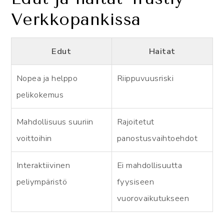
Verkkopankissa
Edut
Haitat
Nopea ja helppo
Riippuvuusriski
pelikokemus
Mahdollisuus suuriin
Rajoitetut
voittoihin
panostusvaihtoehdot
Interaktiivinen
Ei mahdollisuutta
peliympäristö
fyysiseen
vuorovaikutukseen