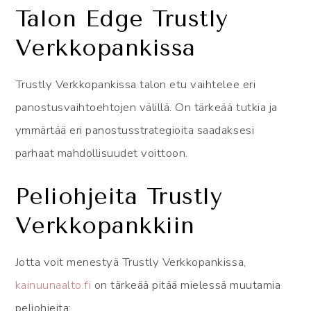
Talon Edge Trustly
Verkkopankissa
Trustly Verkkopankissa talon etu vaihtelee eri
panostusvaihtoehtojen välillä. On tärkeää tutkia ja
ymmärtää eri panostusstrategioita saadaksesi
parhaat mahdollisuudet voittoon.
Peliohjeita Trustly
Verkkopankkiin
Jotta voit menestyä Trustly Verkkopankissa,
kainuunaalto.fi
on tärkeää pitää mielessä muutamia
peliohjeita: