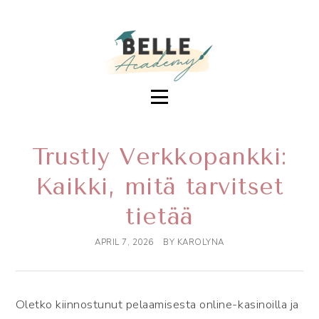
BELLEEVENTACADEMY.
BECOME A SUCCESSFUL EVENT DECORATOR
Trustly Verkkopankki:
Kaikki, mitä tarvitset
tietää
APRIL 7, 2026
BY
KAROLYNA
Oletko kiinnostunut pelaamisesta online-kasinoilla ja