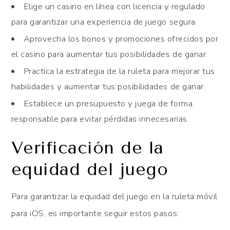
Elige un casino en línea con licencia y regulado
para garantizar una experiencia de juego segura.
Aprovecha los bonos y promociones ofrecidos por
el casino para aumentar tus posibilidades de ganar.
Practica la estrategia de la ruleta para mejorar tus
habilidades y aumentar tus posibilidades de ganar.
Establece un presupuesto y juega de forma
responsable para evitar pérdidas innecesarias.
Verificación de la
equidad del juego
Para garantizar la equidad del juego en la ruleta móvil
para iOS, es importante seguir estos pasos: