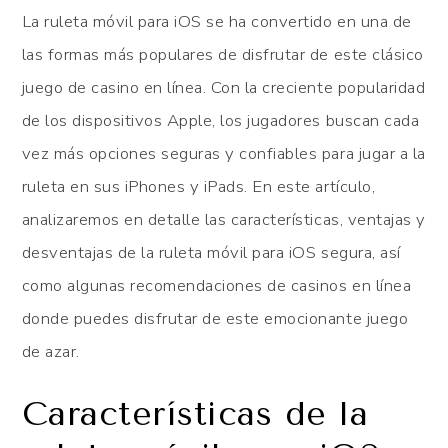
La ruleta móvil para iOS se ha convertido en una de
las formas más populares de disfrutar de este clásico
juego de casino en línea. Con la creciente popularidad
de los dispositivos Apple, los jugadores buscan cada
vez más opciones seguras y confiables para jugar a la
ruleta en sus iPhones y iPads. En este artículo,
analizaremos en detalle las características,
ventajas y
desventajas de la ruleta móvil para iOS segura, así
como algunas recomendaciones de casinos en línea
donde puedes disfrutar de este emocionante juego
de azar.
Características de la