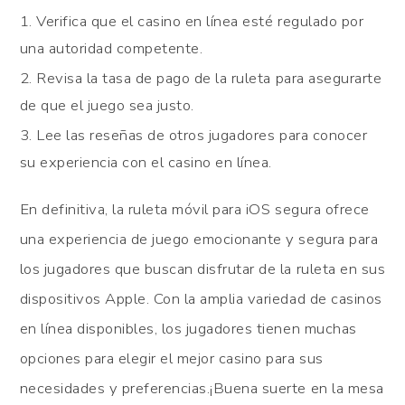
Verifica que el casino en línea esté regulado por
una autoridad competente.
Revisa la tasa de pago de la ruleta para asegurarte
de que el juego sea justo.
Lee las reseñas de otros jugadores para conocer
su experiencia con el casino en línea.
En definitiva, la ruleta móvil para iOS segura ofrece
una experiencia de juego emocionante y segura para
los jugadores que buscan disfrutar de la ruleta en sus
dispositivos Apple. Con la amplia variedad de casinos
en línea disponibles, los jugadores tienen muchas
opciones para elegir el mejor casino para sus
necesidades y preferencias.¡Buena suerte en la mesa