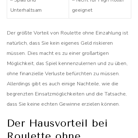
Unterhaltsam
geeignet
Der größte Vorteil von Roulette ohne Einzahlung ist
natürlich, dass Sie kein eigenes Geld riskieren
müssen. Dies macht es zu einer großartigen
Möglichkeit, das Spiel kennenzulernen und zu üben,
ohne finanzielle Verluste befürchten zu müssen.
Allerdings gibt es auch einige Nachteile, wie die
begrenzten Einsatzmöglichkeiten und die Tatsache,
dass Sie keine echten Gewinne erzielen können.
Der Hausvorteil bei
Roulette ohne