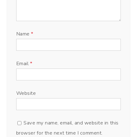
Name
*
Email
*
Website
Save my name, email, and website in this
browser for the next time I comment.