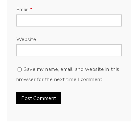
Email
*
Website
Save my name, email, and website in this
browser for the next time I comment.