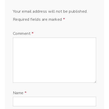
Your email address will not be published.
Required fields are marked
*
Comment
*
Name
*