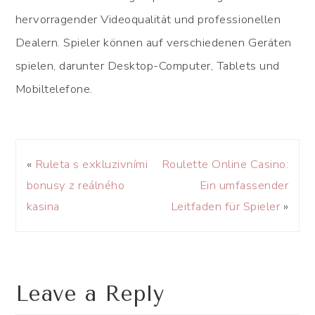
hervorragender Videoqualität und professionellen
Dealern. Spieler können auf verschiedenen Geräten
spielen, darunter Desktop-Computer, Tablets und
Mobiltelefone.
«
Ruleta s exkluzivními
Roulette Online Casino:
bonusy z reálného
Ein umfassender
kasina
Leitfaden für Spieler
»
Leave a Reply