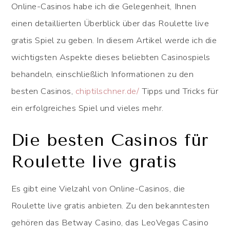
Online-Casinos habe ich die Gelegenheit, Ihnen
einen detaillierten Überblick über das Roulette live
gratis Spiel zu geben. In diesem Artikel werde ich die
wichtigsten Aspekte dieses beliebten Casinospiels
behandeln, einschließlich Informationen zu den
besten Casinos,
chiptilschner.de/
Tipps und Tricks für
ein erfolgreiches Spiel und vieles mehr.
Die besten Casinos für
Roulette live gratis
Es gibt eine Vielzahl von Online-Casinos, die
Roulette live gratis anbieten. Zu den bekanntesten
gehören das Betway Casino, das LeoVegas Casino