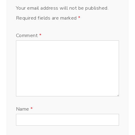
Your email address will not be published.
Required fields are marked
*
Comment
*
Name
*