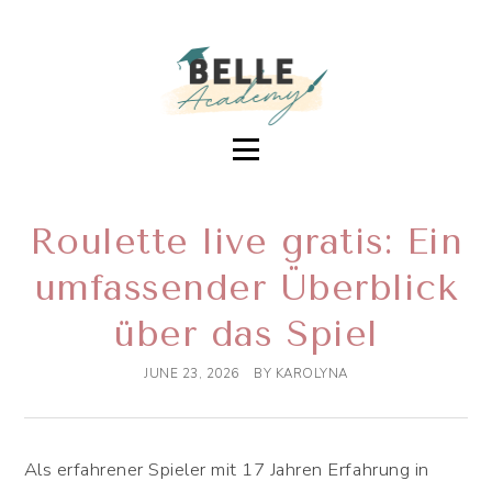
BELLEEVENTACADEMY.
BECOME A SUCCESSFUL EVENT DECORATOR
Roulette live gratis: Ein
umfassender Überblick
über das Spiel
JUNE 23, 2026
BY
KAROLYNA
Als erfahrener Spieler mit 17 Jahren Erfahrung in