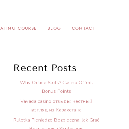
ATING COURSE
BLOG
CONTACT
Recent Posts
Why Online Slots? Casino Offers
Bonus Points
Vavada casino отзывы: честный
взгляд из Казахстана
Ruletka Pieniądze Bezpieczna: Jak Grać
Bezpiecznie i Skutecznie