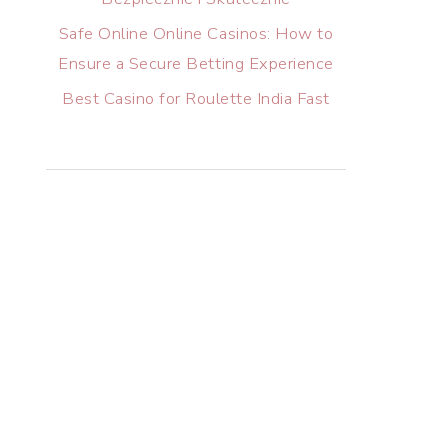
Safe Online Online Casinos: How to
Ensure a Secure Betting Experience
Best Casino for Roulette India Fast