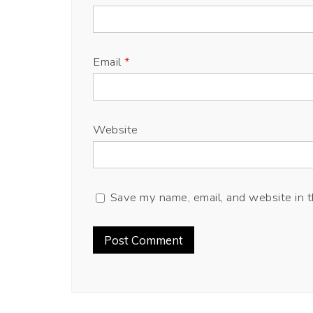
Email
*
Website
Save my name, email, and website in t