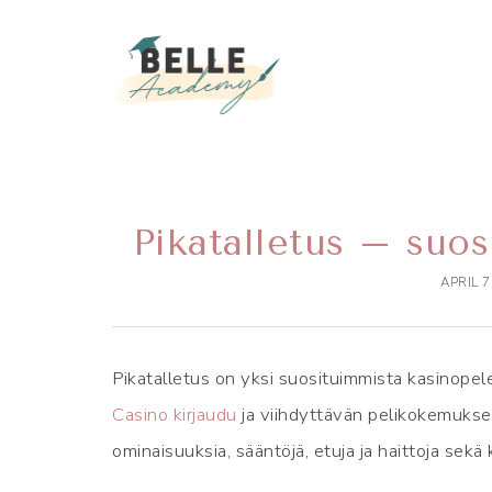
BELLEEVENTA
BECOME A SUCCESSFUL EVENT DEC
Pikatalletus – suo
APRIL 7
Pikatalletus on yksi suosituimmista kasinopele
Casino kirjaudu
ja viihdyttävän pelikokemuksen
ominaisuuksia, sääntöjä, etuja ja haittoja sekä