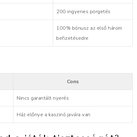
200 ingyenes pörgetés
100% bónusz az első három
befizetésedre
Cons
Nincs garantált nyerés
Ház előnye a kaszinó javára van