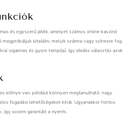
unkciók
lmas és egyszerű játék, amelyet számos online kaszinó
l megpróbáljuk kitalálni, melyik számra vagy színesre fog
kívül izgalmas és gyors tempójú, így ideális választás azok
k
os előnye van, például könnyen megtanulható, nagy
atos fogadási lehetőségeket kínál. Ugyanakkor fontos
, így sosem garantált a nyerés.