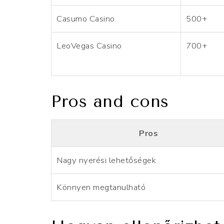
Casumo Casino
500+
LeoVegas Casino
700+
Pros and cons
Pros
Nagy nyerési lehetőségek
Könnyen megtanulható