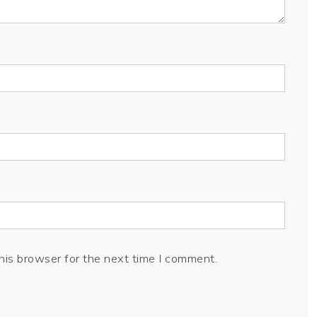
his browser for the next time I comment.