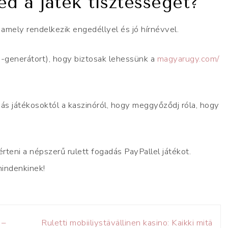
d a játék tisztességét?
 amely rendelkezik engedéllyel és jó hírnévvel.
m-generátort), hogy biztosak lehessünk a
magyarugy.com/
s játékosoktól a kaszinóról, hogy meggyőződj róla, hogy
teni a népszerű rulett fogadás PayPallel játékot.
mindenkinek!
 –
Ruletti mobiiliystävällinen kasino: Kaikki mitä