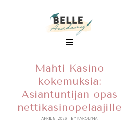
BELLEEVENTACADEMY.
BECOME A SUCCESSFUL EVENT DECORATOR
Mahti Kasino
kokemuksia:
Asiantuntijan opas
nettikasinopelaajille
APRIL 5, 2026
BY
KAROLYNA