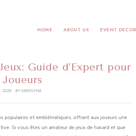
CADEMY.COM
ORATOR
HOME
ABOUT US
EVENT DECOR
 Jeux: Guide d’Expert pour
s Joueurs
, 2026
BY
KAROLYNA
lus populaires et emblématiques, offrant aux joueurs une
tive. Si vous êtes un amateur de jeux de hasard et que