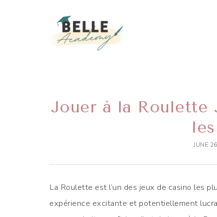
BELLEEVENTA
BECOME A SUCCESSFUL EVENT DEC
Jouer à la Roulette
le
JUNE 26
La Roulette est l’un des jeux de casino les p
expérience excitante et potentiellement lucra