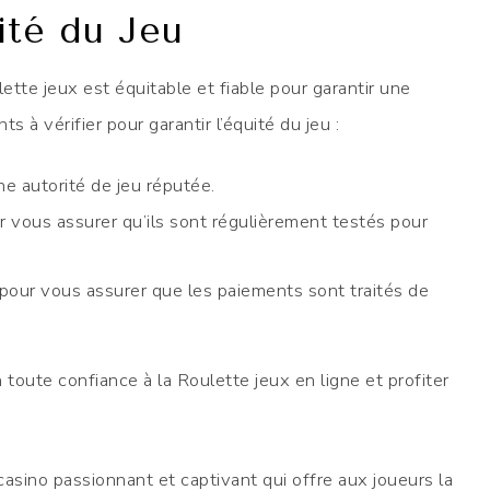
uité du Jeu
lette jeux est équitable et fiable pour garantir une
s à vérifier pour garantir l’équité du jeu :
ne autorité de jeu réputée.
r vous assurer qu’ils sont régulièrement testés pour
 pour vous assurer que les paiements sont traités de
toute confiance à la Roulette jeux en ligne et profiter
casino passionnant et captivant qui offre aux joueurs la