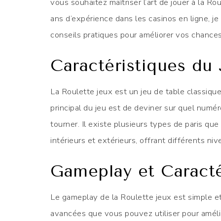
vous souhaitez maîtriser l’art de jouer à la Ro
ans d’expérience dans les casinos en ligne,
je 
conseils pratiques pour améliorer vos chance
Caractéristiques du
La Roulette jeux est un jeu de table classique 
principal du jeu est de deviner sur quel numéro
tourner. Il existe plusieurs types de paris qu
intérieurs et extérieurs, offrant différents n
Gameplay et Caracté
Le gameplay de la Roulette jeux est simple et 
avancées que vous pouvez utiliser pour améli