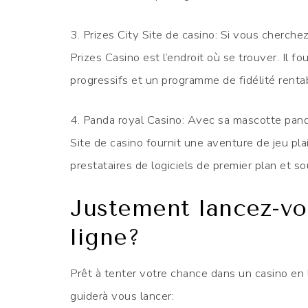
3. Prizes City Site de casino: Si vous cherchez
Prizes Casino est l’endroit où se trouver. Il 
progressifs et un programme de fidélité renta
4. Panda royal Casino: Avec sa mascotte pand
Site de casino fournit une aventure de jeu pl
prestataires de logiciels de premier plan et 
Justement lancez-vo
ligne?
Prêt à tenter votre chance dans un casino en
guiderà vous lancer: