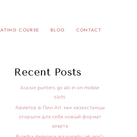
ATING COURSE
BLOG
CONTACT
Recent Posts
Aussie punters go all-in on mobile
slots
Авиатор в Пин Ап: как казахстанцы
открыли для себя новый формат
азарта
Ruletka darmowa gra porady: jak grać i