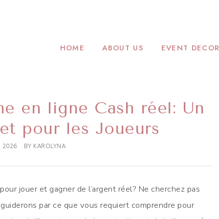
CADEMY.COM
ORATOR
HOME
ABOUT US
EVENT DECOR
ne en ligne Cash réel: Un
t pour les Joueurs
, 2026
BY
KAROLYNA
 pour jouer et gagner de l’argent réel? Ne cherchez pas
s guiderons par ce que vous requiert comprendre pour