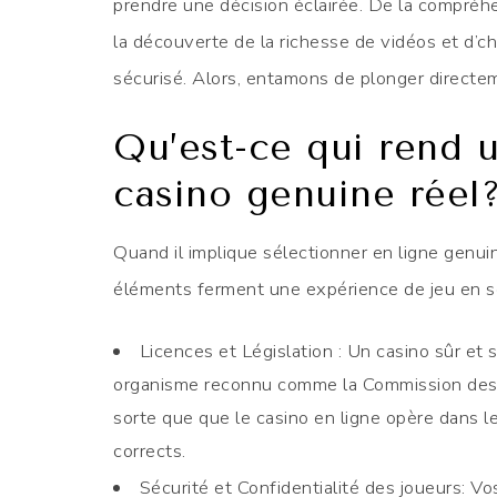
prendre une décision éclairée. De la compréhen
la découverte de la richesse de vidéos et d’c
sécurisé. Alors, entamons de plonger directem
Qu’est-ce qui rend u
casino genuine réel
Quand il implique sélectionner en ligne genuine 
éléments ferment une expérience de jeu en s
Licences et Législation : Un casino sûr et 
organisme reconnu comme la Commission des je
sorte que que le casino en ligne opère dans le
corrects.
Sécurité et Confidentialité des joueurs: Vo