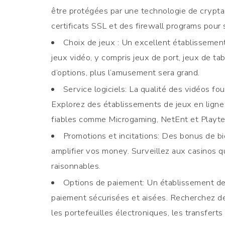
être protégées par une technologie de crypt
certificats SSL et des firewall programs pour 
Choix de jeux : Un excellent établissement
jeux vidéo, y compris jeux de port, jeux de tabl
d’options, plus l’amusement sera grand.
Service logiciels: La qualité des vidéos fo
Explorez des établissements de jeux en lign
fiables comme Microgaming, NetEnt et Playte
Promotions et incitations: Des bonus de b
amplifier vos money. Surveillez aux casinos q
raisonnables.
Options de paiement: Un établissement de j
paiement sécurisées et aisées. Recherchez des
les portefeuilles électroniques, les transfert