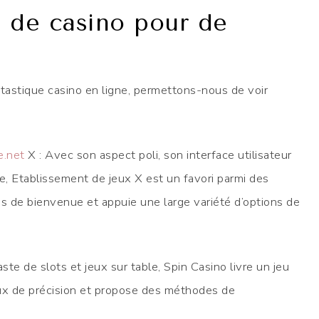
s de casino pour de
tastique casino en ligne, permettons-nous de voir
e.net
X : Avec son aspect poli, son interface utilisateur
e, Etablissement de jeux X est un favori parmi des
nus de bienvenue et appuie une large variété d’options de
te de slots et jeux sur table, Spin Casino livre un jeu
 jeux de précision et propose des méthodes de