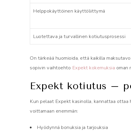
Helppokäyttöinen käyttöliittymä
Luotettava ja turvallinen kotiutusprosessi
On tärkeää huomioida, että kaikilla maksutavoil
sopivin vaihtoehto
Expekt kokemuksia
oman m
Expekt kotiutus – pe
Kun pelaat Expekt kasinolla, kannattaa ottaa 
voittamaan enemmän:
Hyödynnä bonuksia ja tarjouksia