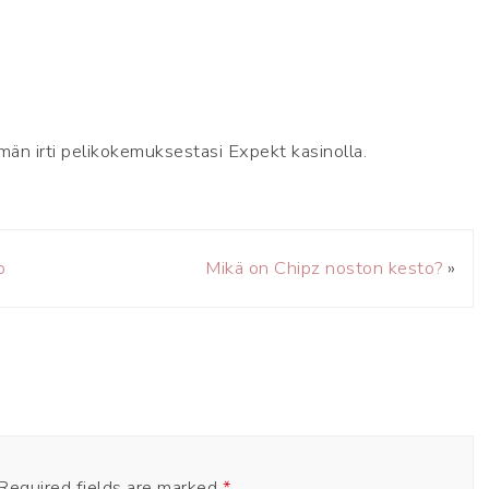
män irti pelikokemuksestasi Expekt kasinolla.
o
Mikä on Chipz noston kesto?
»
Required fields are marked
*