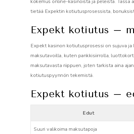
kokemus online-kasinoista ja peleistä. Tässä a
tietää Expektin kotiutusprosessista, bonuksist
Expekt kotiutus – m
Expekt kasinon kotiutusprosessi on sujuva ja h
maksutavoilla, kuten pankkisiirrolla, luottokor
maksutavasta riippuen, joten tarkista aina aja
kotiutuspyynnön tekemistä.
Expekt kotiutus – ed
Edut
Suuri valikoima maksutapoja