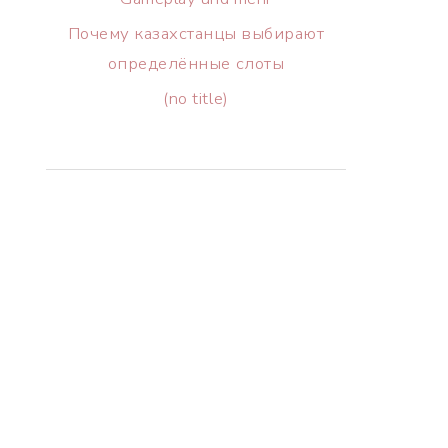
Почему казахстанцы выбирают
определённые слоты
(no title)