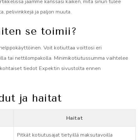
rtikkelissa jaamme kanssasi kaiken, mitä sinun tulee
a, pelivinkkejä
ja paljon muuta.
iten se toimii?
elppokäyttöinen. Voit kotiuttaa voittosi eri
tilla tai nettilompakolla. Minimikotiutussumma vaihtelee
nkohtaiset tiedot Expektin sivustolta ennen
ut ja haitat
Haitat
Pitkät kotiutusajat tietyillä maksutavoilla