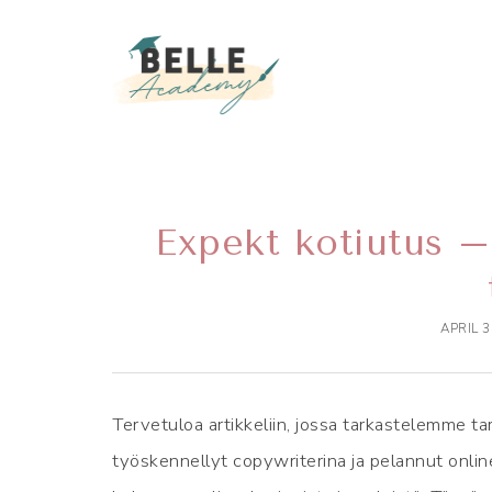
BELLEEVENTA
BECOME A SUCCESSFUL EVENT DEC
Expekt kotiutus –
APRIL 3
Tervetuloa artikkeliin, jossa tarkastelemme 
työskennellyt copywriterina ja pelannut online