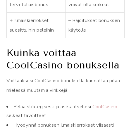
tervetuliaisbonus
voivat olla korkeat
+ Ilmaiskierrokset
– Rajoitukset bonuksen
suosittuihin peleihin
käytölle
Kuinka voittaa
CoolCasino bonuksella
Voittaaksesi CoolCasino bonuksella kannattaa pitää
mielessä muutamia vinkkejä:
Pelaa strategisesti ja aseta itsellesi
CoolCasino
selkeät tavoitteet
Hyödynnä bonuksen ilmaiskierrokset viisaasti