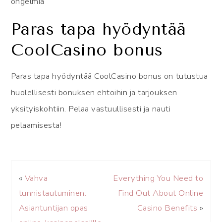
ongelmia
Paras tapa hyödyntää
CoolCasino bonus
Paras tapa hyödyntää CoolCasino bonus on tutustua
huolellisesti bonuksen ehtoihin ja tarjouksen
yksityiskohtiin. Pelaa vastuullisesti ja nauti
pelaamisesta!
«
Vahva
Everything You Need to
tunnistautuminen:
Find Out About Online
Asiantuntijan opas
Casino Benefits
»