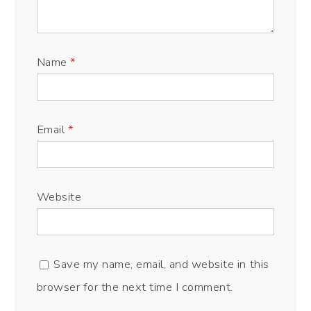
Name
*
Email
*
Website
Save my name, email, and website in this
browser for the next time I comment.