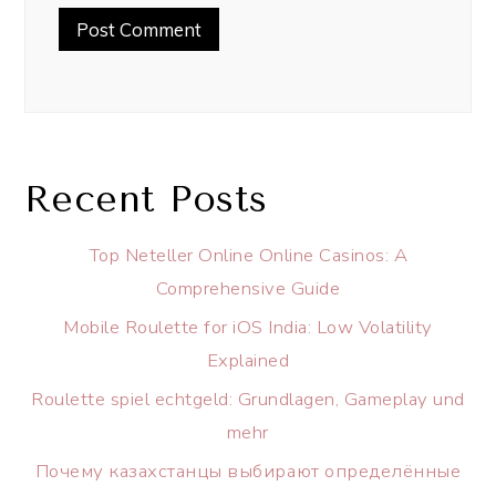
Recent Posts
Top Neteller Online Online Casinos: A
Comprehensive Guide
Mobile Roulette for iOS India: Low Volatility
Explained
Roulette spiel echtgeld: Grundlagen, Gameplay und
mehr
Почему казахстанцы выбирают определённые