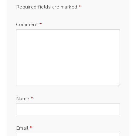
Required fields are marked
*
Comment
*
Name
*
Email
*