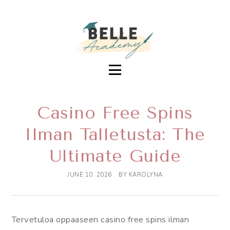
BELLEEVENTACADEMY.
BECOME A SUCCESSFUL EVENT DECORATOR
Casino Free Spins
Ilman Talletusta: The
Ultimate Guide
JUNE 10, 2026
BY
KAROLYNA
Tervetuloa oppaaseen casino free spins ilman