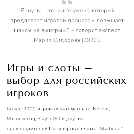
“Бонусы – это инструмент, который
продлевает игровой процесс и повышает
шансы на выигрыш”, – говорит эксперт
Мария Сидорова (2023).
Игры и слоты –
выбор для российских
игроков
Более 2000 игровых автоматов от NetEnt,
Microgaming, Play’n GO и других
производителей.Популярные слоты: “Starburst”,