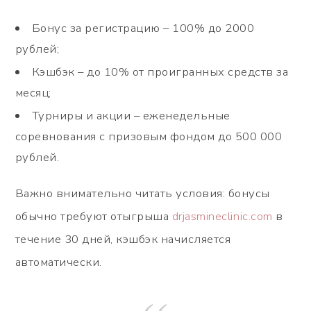
Бонус за регистрацию – 100% до 2000
рублей;
Кэшбэк – до 10% от проигранных средств за
месяц;
Турниры и акции – еженедельные
соревнования с призовым фондом до 500 000
рублей.
Важно внимательно читать условия: бонусы
обычно требуют отыгрыша
drjasmineclinic.com
в
течение 30 дней, кэшбэк начисляется
автоматически.