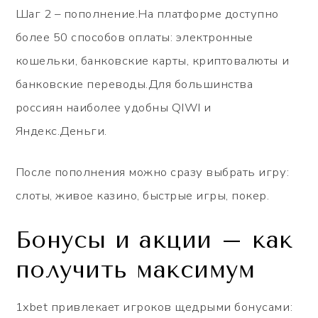
Шаг 2 – пополнение.На платформе доступно
более 50 способов оплаты: электронные
кошельки, банковские карты, криптовалюты и
банковские переводы.Для большинства
россиян наиболее удобны QIWI и
Яндекс.Деньги.
После пополнения можно сразу выбрать игру:
слоты, живое казино, быстрые игры, покер.
Бонусы и акции – как
получить максимум
1xbet привлекает игроков щедрыми бонусами: