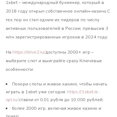
1xbet – международный букмекер, который в
2018 году открыл собственное онлайн‑казино.С
тех пор он стал одним из лидеров по числу
активных пользователей в России, превысив 3
млн зарегистрированных игроков в 2024 году.
На
https://drive2.ru/
доступны 2000+ игр –
выберите слот и выиграйте сразу.Ключевые
особенности:
Покори слоты и живое казино, чтобы начать
играть в 1xbet уже сегодня:
https://1xbet.ik-
opt.ru/
.ставки от 0,01 рубля до 10 000 рублей;
более 2000 игр, включая живое казино и
покер;