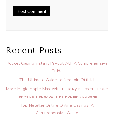
Recent Posts
Rocket Casino Instant Payout AU: A Comprehensive
Guide
The Ultimate Guide to Neospin Official
More Magic Apple Max Win: почему казахстанские
геймеры переходят на новый уровень
Top Neteller Online Online Casinos: A
Comprehensive Guide