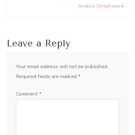
Análise Detalhada
»
Leave a Reply
Your email address will not be published.
Required fields are marked
*
Comment
*