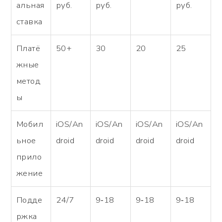
альная
руб.
руб.
руб.
ставка
Платё
50+
30
20
25
жные
метод
ы
Мобил
iOS/An
iOS/An
iOS/An
iOS/An
ьное
droid
droid
droid
droid
прило
жение
Подде
24/7
9‑18
9‑18
9‑18
ржка